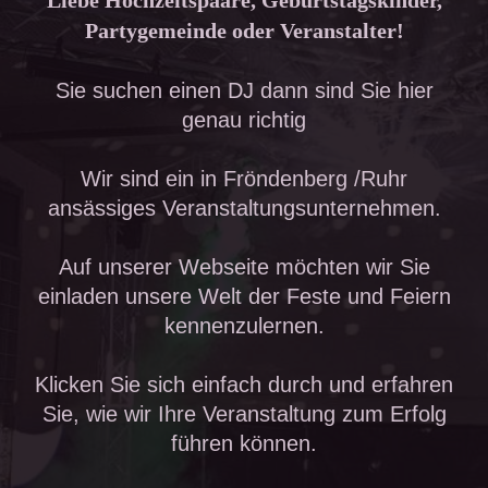
Liebe Hochzeitspaare, Geburtstagskinder,
Partygemeinde oder Veranstalter!
Sie suchen einen DJ dann sind Sie hier
genau richtig
Wir sind ein in
Fröndenberg /Ruhr
ansässiges Veranstaltungsunternehmen.
Auf unserer Webseite möchten wir Sie
einladen unsere Welt der Feste und Feiern
kennenzulernen.
Klicken Sie sich einfach durch und erfahren
Sie, wie wir Ihre Veranstaltung zum Erfolg
führen können.