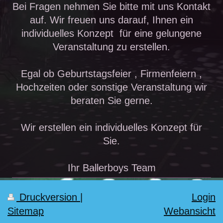
Bei Fragen nehmen Sie bitte mit uns Kontakt
auf. Wir freuen uns darauf, Ihnen ein
individuelles Konzept für eine gelungene
Veranstaltung zu erstellen.
Egal ob Geburtstagsfeier , Firmenfeiern ,
Hochzeiten oder sonstige Veranstaltung wir
beraten Sie gerne.
Wir erstellen ein individuelles Konzept für
Sie.
Ihr Ballerboys Team
Druckversion
|
Login
Sitemap
Webansicht