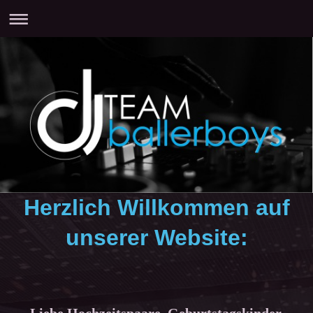
Herzlich Willkommen auf
unserer Website: