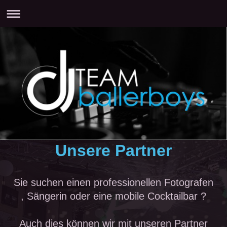
Unsere Partner
Sie suchen einen professionellen Fotografen
, Sängerin oder eine mobile Cocktailbar ?
Auch dies können wir mit unseren Partner